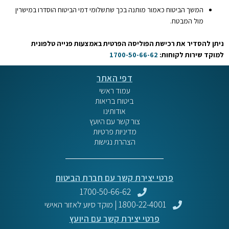
המשך הביטוח כאמור מותנה בכך שתשלומי דמי הביטוח הוסדרו במישרין
מול המבטח.
ניתן להסדיר את רכישת הפוליסה הפרטית באמצעות פנייה טלפונית
למוקד שירות לקוחות:
1700-50-66-62
דפי האתר
עמוד ראשי
ביטוח בריאות
אודותינו
צור קשר עם היועץ
מדיניות פרטיות
הצהרת נגישות
פרטי יצירת קשר עם חברת הביטוח
1700-50-66-62
1800-22-4001 | מוקד סיוע לאזור האישי
פרטי יצירת קשר עם היועץ